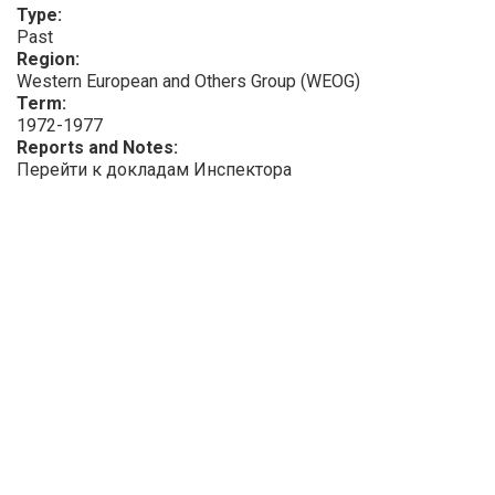
Type:
Past
Region:
Western European and Others Group (WEOG)
Term:
1972-1977
Reports and Notes:
Перейти к докладам Инспектора