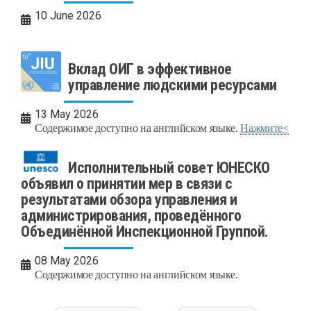
10 June 2026
Вклад ОИГ в эффективное
управление людскими ресурсами
13 May 2026
Содержимое доступно на английском языке.
Нажмите<
Исполнительный совет ЮНЕСКО
объявил о принятии мер в связи с
результатами обзора управления и
администрирования, проведённого
Объединённой Инспекционной Группой.
08 May 2026
Содержимое доступно на английском языке.