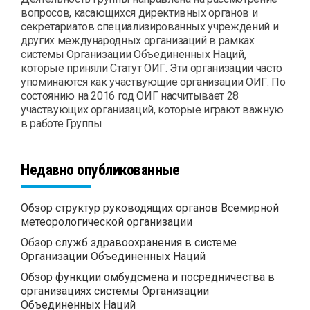
вопросов, касающихся директивных органов и
секретариатов специализированных учреждений и
других международных организаций в рамках
системы Организации Объединенных Наций,
которые приняли Статут ОИГ. Эти организации часто
упоминаются как участвующие организации ОИГ. По
состоянию на 2016 год ОИГ насчитывает 28
участвующих организаций, которые играют важную
в работе Группы
Недавно опубликованные
Обзор структур руководящих органов Всемирной
метеорологической организации
Обзор служб здравоохранения в системе
Организации Объединенных Наций
Обзор функции омбудсмена и посредничества в
организациях системы Организации
Объединенных Наций