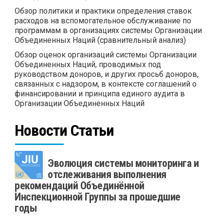
Обзор политики и практики определения ставок
расходов на вспомогательное обслуживание по
программам в организациях системы Организации
Объединенных Наций (сравнительный анализ)
Обзор оценок организаций системы Организации
Объединенных Наций, проводимых под
руководством доноров, и других просьб доноров,
связанных с надзором, в контексте соглашений о
финансировании и принципа единого аудита в
Организации Объединенных Наций
Новости Статьи
Эволюция системы мониторинга и
отслеживания выполнения
рекомендаций Объединённой
Инспекционной Группы за прошедшие
годы