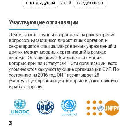
‹ предыдущая
2 of 3
следующая ›
Участвующие организации
Деятельность Группы направлена на рассмотрение
вопросов, касающихся директивных органов и
секретариатов специализированных учреждений и
других международных организаций в рамках
системы Организации Объединенных Наций,
которые приняли Статут ОИГ. Эти организации часто
упоминаются как участвующие организации ОИГ. По
состоянию на 2016 год ОИГ насчитывает 28
участвующих организаций, которые играют важную
в работе Группы.
3